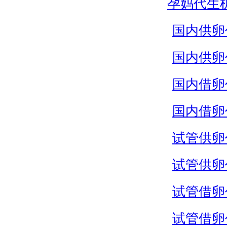
孕妈代生
国内供卵
国内供卵
国内借卵
国内借卵
试管供卵
试管供卵
试管借卵
试管借卵