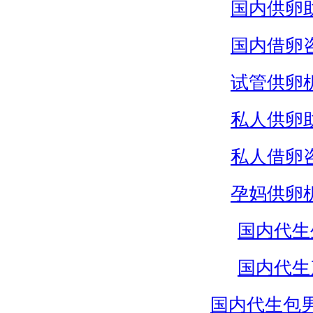
国内供卵
国内借卵
试管供卵
私人供卵
私人借卵
孕妈供卵
国内代生
国内代生
国内代生包