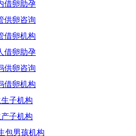
内借卵助孕
管供卵咨询
管借卵机构
人借卵助孕
妈供卵咨询
妈借卵机构
生生子机构
生产子机构
生包男孩机构