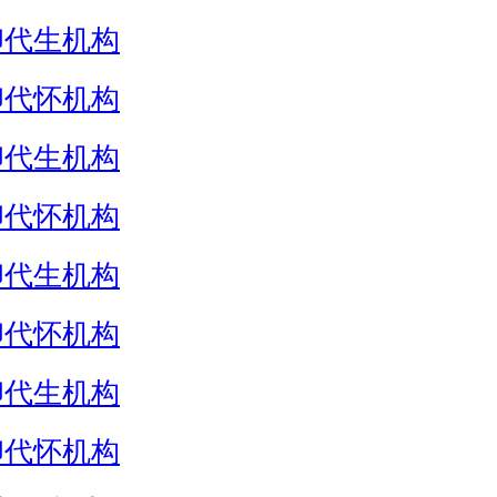
卵代生机构
卵代怀机构
卵代生机构
卵代怀机构
卵代生机构
卵代怀机构
卵代生机构
卵代怀机构