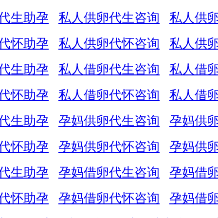
代生助孕
私人供卵代生咨询
私人供
代怀助孕
私人供卵代怀咨询
私人供
代生助孕
私人借卵代生咨询
私人借
代怀助孕
私人借卵代怀咨询
私人借
代生助孕
孕妈供卵代生咨询
孕妈供
代怀助孕
孕妈供卵代怀咨询
孕妈供
代生助孕
孕妈借卵代生咨询
孕妈借
代怀助孕
孕妈借卵代怀咨询
孕妈借