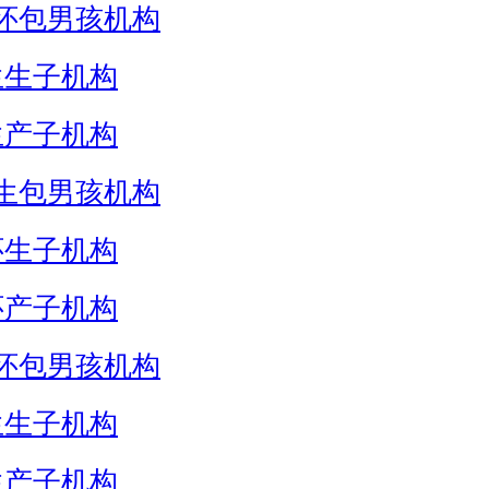
怀包男孩机构
生生子机构
生产子机构
生包男孩机构
怀生子机构
怀产子机构
怀包男孩机构
生生子机构
生产子机构