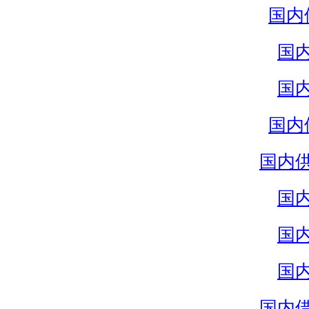
国内
国
国
国内
国内
国
国
国
国内