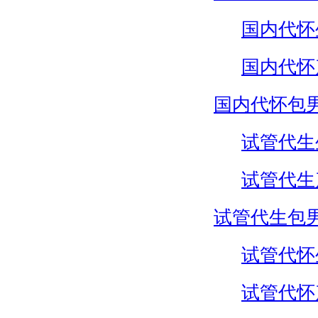
国内代怀
国内代怀
国内代怀包
试管代生
试管代生
试管代生包
试管代怀
试管代怀