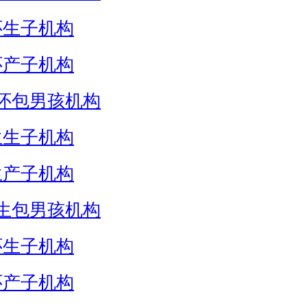
怀生子机构
怀产子机构
怀包男孩机构
生生子机构
生产子机构
生包男孩机构
怀生子机构
怀产子机构