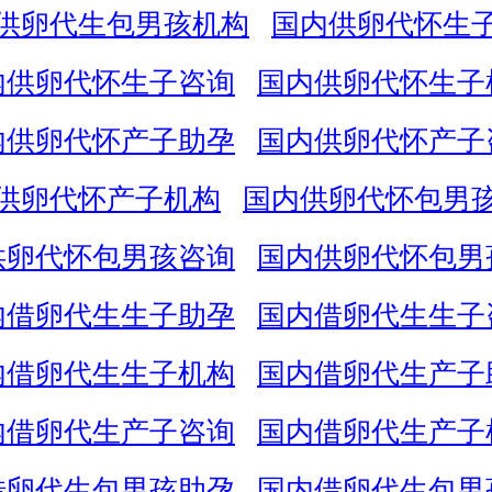
供卵代生包男孩机构
国内供卵代怀生
内供卵代怀生子咨询
国内供卵代怀生子
内供卵代怀产子助孕
国内供卵代怀产子
供卵代怀产子机构
国内供卵代怀包男
供卵代怀包男孩咨询
国内供卵代怀包男
内借卵代生生子助孕
国内借卵代生生子
内借卵代生生子机构
国内借卵代生产子
内借卵代生产子咨询
国内借卵代生产子
借卵代生包男孩助孕
国内借卵代生包男