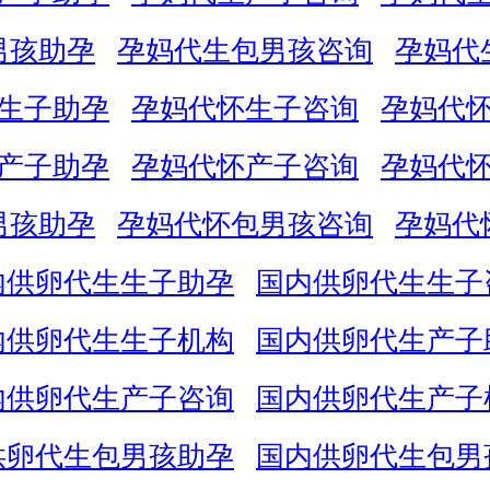
男孩助孕
孕妈代生包男孩咨询
孕妈代
生子助孕
孕妈代怀生子咨询
孕妈代
产子助孕
孕妈代怀产子咨询
孕妈代
男孩助孕
孕妈代怀包男孩咨询
孕妈代
内供卵代生生子助孕
国内供卵代生生子
内供卵代生生子机构
国内供卵代生产子
内供卵代生产子咨询
国内供卵代生产子
供卵代生包男孩助孕
国内供卵代生包男