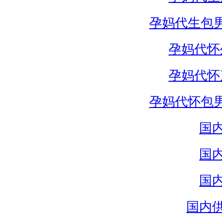
孕妈代生包
孕妈代怀
孕妈代怀
孕妈代怀包
国
国
国
国内