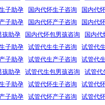
生子助孕
国内代怀生子咨询
国内代
产子助孕
国内代怀产子咨询
国内代
男孩助孕
国内代怀包男孩咨询
国内代
生子助孕
试管代生生子咨询
试管代
产子助孕
试管代生产子咨询
试管代
男孩助孕
试管代生包男孩咨询
试管代
生子助孕
试管代怀生子咨询
试管代
产子助孕
试管代怀产子咨询
试管代