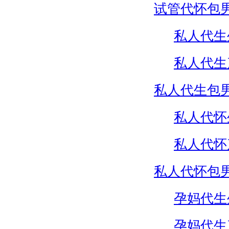
试管代怀包
私人代生
私人代生
私人代生包
私人代怀
私人代怀
私人代怀包
孕妈代生
孕妈代生