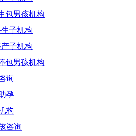
生包男孩机构
怀生子机构
怀产子机构
怀包男孩机构
咨询
助孕
机构
孩咨询