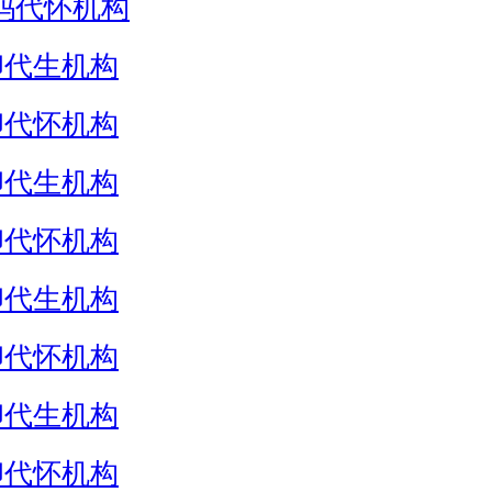
妈代怀机构
卵代生机构
卵代怀机构
卵代生机构
卵代怀机构
卵代生机构
卵代怀机构
卵代生机构
卵代怀机构