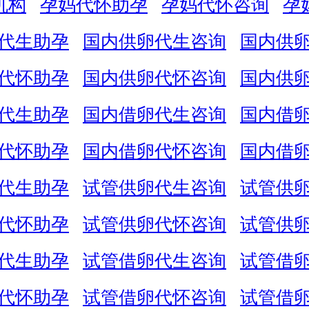
机构
孕妈代怀助孕
孕妈代怀咨询
孕
代生助孕
国内供卵代生咨询
国内供
代怀助孕
国内供卵代怀咨询
国内供
代生助孕
国内借卵代生咨询
国内借
代怀助孕
国内借卵代怀咨询
国内借
代生助孕
试管供卵代生咨询
试管供
代怀助孕
试管供卵代怀咨询
试管供
代生助孕
试管借卵代生咨询
试管借
代怀助孕
试管借卵代怀咨询
试管借