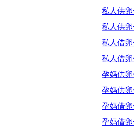
私人供卵
私人供卵
私人借卵
私人借卵
孕妈供卵
孕妈供卵
孕妈借卵
孕妈借卵