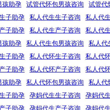
男孩助孕
试管代怀包男孩咨询
试管代
生子助孕
私人代生生子咨询
私人代
产子助孕
私人代生产子咨询
私人代
男孩助孕
私人代生包男孩咨询
私人代
生子助孕
私人代怀生子咨询
私人代
产子助孕
私人代怀产子咨询
私人代
男孩助孕
私人代怀包男孩咨询
私人代
生子助孕
孕妈代生生子咨询
孕妈代
产子助孕
孕妈代生产子咨询
孕妈代